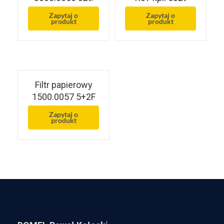
Zapytaj o
Zapytaj o
produkt
produkt
Filtr papierowy
1500.0057 5+2F
Zapytaj o
produkt