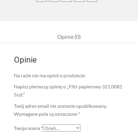
Opinie (0)
Opinie
Na razie nie ma opinii o produkcie.
Napisz pierwszą opinię o „Filtr papierowy 321.0081
5szt.”
Twój adres email nie zostanie opublikowany.
Wymagane pola są oznaczone
*
Twoja ocena
*