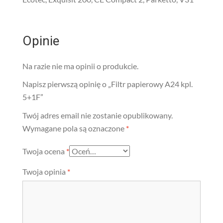
Opinie
Na razie nie ma opinii o produkcie.
Napisz pierwszą opinię o „Filtr papierowy A24 kpl.
5+1F”
Twój adres email nie zostanie opublikowany.
Wymagane pola są oznaczone
*
Twoja ocena
*
Twoja opinia
*