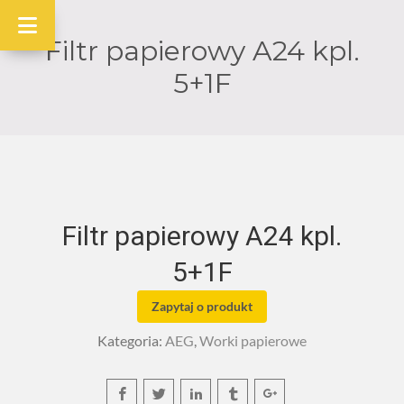
Filtr papierowy A24 kpl.
5+1F
Filtr papierowy A24 kpl.
5+1F
Zapytaj o produkt
Kategoria:
AEG
,
Worki papierowe