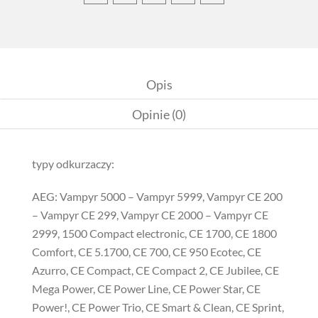
Opis
Opinie (0)
typy odkurzaczy:
AEG: Vampyr 5000 – Vampyr 5999, Vampyr CE 200
– Vampyr CE 299, Vampyr CE 2000 – Vampyr CE
2999, 1500 Compact electronic, CE 1700, CE 1800
Comfort, CE 5.1700, CE 700, CE 950 Ecotec, CE
Azurro, CE Compact, CE Compact 2, CE Jubilee, CE
Mega Power, CE Power Line, CE Power Star, CE
Power!, CE Power Trio, CE Smart & Clean, CE Sprint,