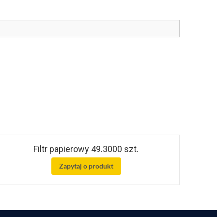
Filtr papierowy 49.3000 szt.
Zapytaj o produkt