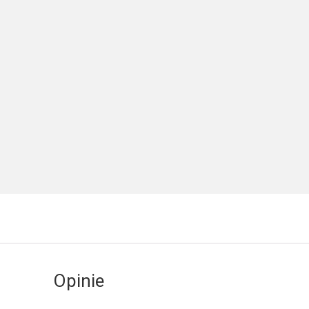
Opinie