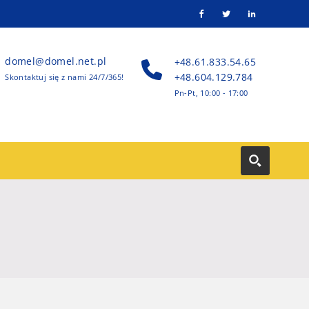
domel@domel.net.pl
+48.61.833.54.65
+48.604.129.784
Skontaktuj się z nami 24/7/365!
Pn-Pt, 10:00 - 17:00