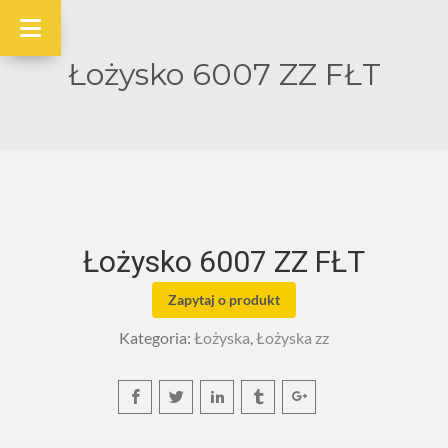
Łożysko 6007 ZZ FŁT
Łożysko 6007 ZZ FŁT
Zapytaj o produkt
Kategoria:
Łożyska
,
Łożyska zz