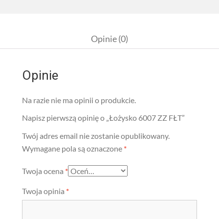
Opinie (0)
Opinie
Na razie nie ma opinii o produkcie.
Napisz pierwszą opinię o „Łożysko 6007 ZZ FŁT”
Twój adres email nie zostanie opublikowany.
Wymagane pola są oznaczone
*
Twoja ocena
*
Twoja opinia
*