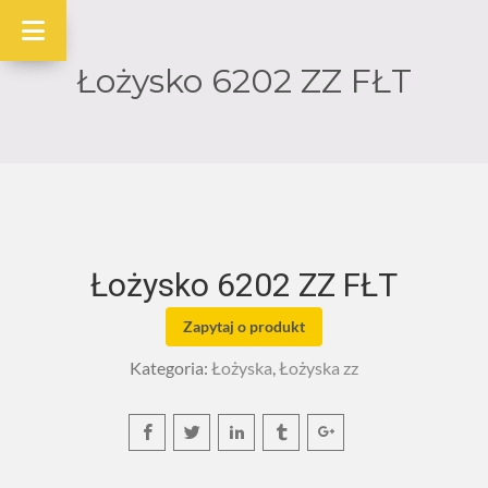
Łożysko 6202 ZZ FŁT
Łożysko 6202 ZZ FŁT
Zapytaj o produkt
Kategoria:
Łożyska
,
Łożyska zz