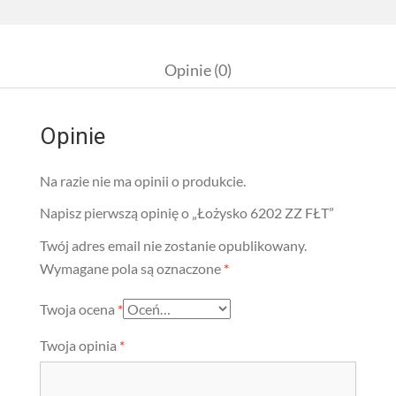
Opinie (0)
Opinie
Na razie nie ma opinii o produkcie.
Napisz pierwszą opinię o „Łożysko 6202 ZZ FŁT”
Twój adres email nie zostanie opublikowany.
Wymagane pola są oznaczone
*
Twoja ocena
*
Twoja opinia
*