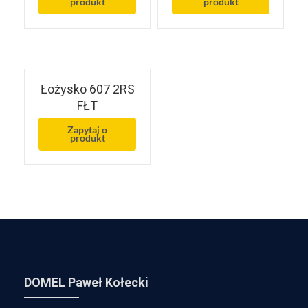
produkt
produkt
Łożysko 607 2RS
FŁT
Zapytaj o
produkt
DOMEL Paweł Kołecki