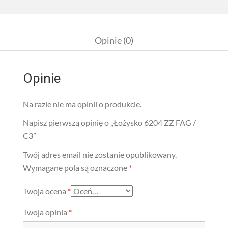
Opinie (0)
Opinie
Na razie nie ma opinii o produkcie.
Napisz pierwszą opinię o „Łożysko 6204 ZZ FAG /
C3”
Twój adres email nie zostanie opublikowany.
Wymagane pola są oznaczone
*
Twoja ocena
*
Twoja opinia
*