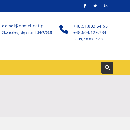
domel@domel.net.pl
+48.61.833.54.65
+48.604.129.784
Skontaktuj się z nami 24/7/365!
Pn-Pt, 10:00 - 17:00