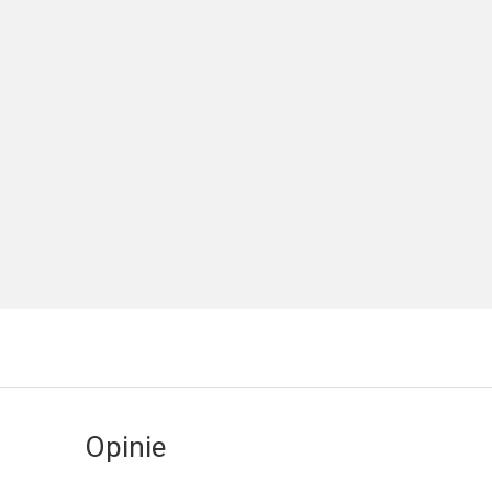
Opinie