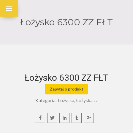
Łożysko 6300 ZZ FŁT
Łożysko 6300 ZZ FŁT
Zapytaj o produkt
Kategoria:
Łożyska
,
Łożyska zz