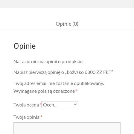
Opinie (0)
Opinie
Na razie nie ma opinii o produkcie.
Napisz pierwszą opinię o „Łożysko 6300 ZZ FŁT”
Twój adres email nie zostanie opublikowany.
Wymagane pola są oznaczone
*
Twoja ocena
*
Twoja opinia
*