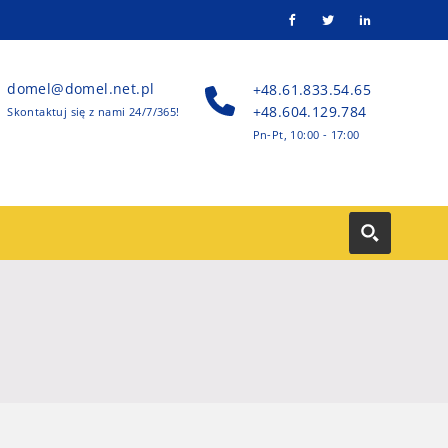
domel@domel.net.pl
+48.61.833.54.65
+48.604.129.784
Skontaktuj się z nami 24/7/365!
Pn-Pt, 10:00 - 17:00