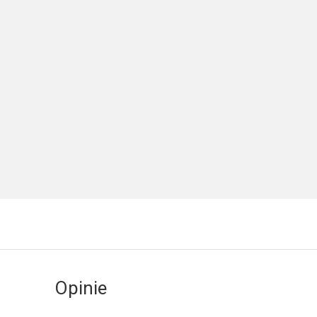
Opinie