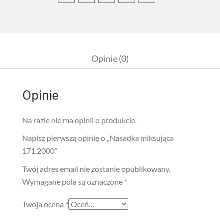
Opinie (0)
Opinie
Na razie nie ma opinii o produkcie.
Napisz pierwszą opinię o „Nasadka miksująca
171.2000”
Twój adres email nie zostanie opublikowany.
Wymagane pola są oznaczone
*
Twoja ocena
*