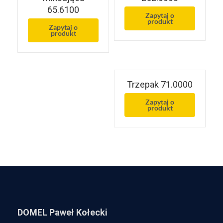
65.6100
Zapytaj o
produkt
Zapytaj o
produkt
Trzepak 71.0000
Zapytaj o
produkt
DOMEL Paweł Kołecki