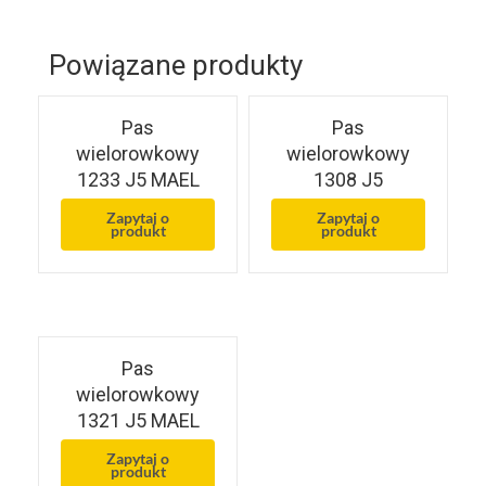
Powiązane produkty
Pas
Pas
wielorowkowy
wielorowkowy
1233 J5 MAEL
1308 J5
Zapytaj o
Zapytaj o
produkt
produkt
Pas
wielorowkowy
1321 J5 MAEL
Zapytaj o
produkt