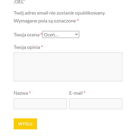
J3EL”
Twój adres email nie zostanie opublikowany.
Wymagane pola są oznaczone
*
Twoja ocena
*
Twoja opinia
*
Nazwa
*
E-mail
*