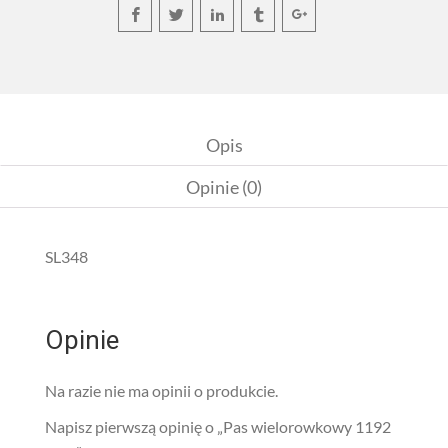
Opis
Opinie (0)
SL348
Opinie
Na razie nie ma opinii o produkcie.
Napisz pierwszą opinię o „Pas wielorowkowy 1192