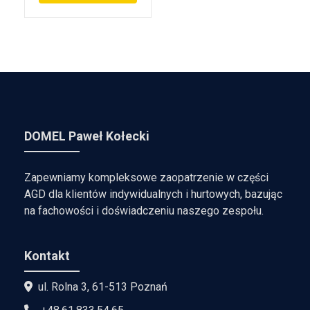
DOMEL Paweł Kołecki
Zapewniamy kompleksowe zaopatrzenie w części
AGD dla klientów indywidualnych i hurtowych, bazując
na fachowości i doświadczeniu naszego zespołu.
Kontakt
ul. Rolna 3, 61-513 Poznań