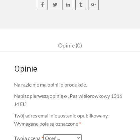
Opinie (0)
Opinie
Na razie nie ma opinii o produkcie.
Napisz pierwszą opinię o „Pas wielorowkowy 1316
J4 EL”
Twój adres email nie zostanie opublikowany.
Wymagane pola są oznaczone
*
Twoja ocena
*