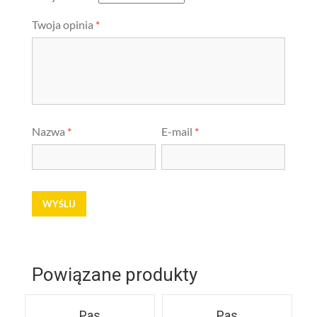
Twoja opinia
*
Nazwa
*
E-mail
*
Powiązane produkty
Pas
Pas