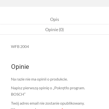
Opis
Opinie (0)
WFB 2004
Opinie
Na razie nie ma opinii o produkcie.
Napisz pierwszą opinię o „Pokrętło program.
BOSCH”
Twój adres email nie zostanie opublikowany.