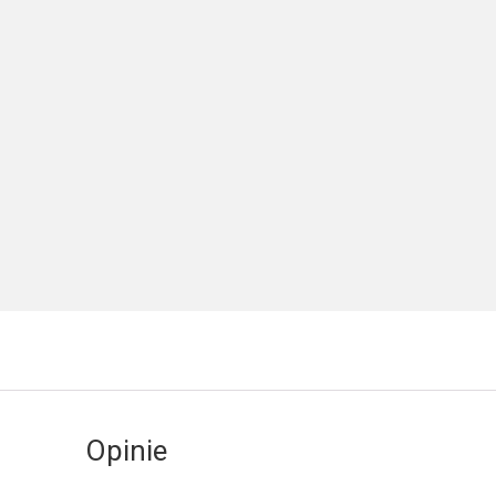
Opinie