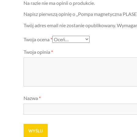
Na razie nie ma opinii o produkcie.
Napisz pierwszą opinię o „Pompa magnetyczna PLASE
Twój adres email nie zostanie opublikowany.
Wymagane
Twoja ocena
*
Twoja opinia
*
Nazwa
*