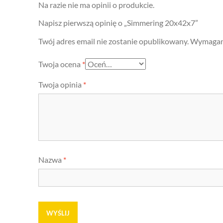
Na razie nie ma opinii o produkcie.
Napisz pierwszą opinię o „Simmering 20x42x7”
Twój adres email nie zostanie opublikowany.
Wymagane
Twoja ocena
*
Twoja opinia
*
Nazwa
*