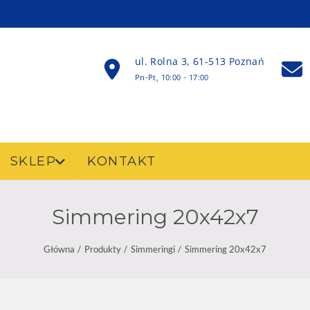
ul. Rolna 3, 61-513 Poznań
Pn-Pt, 10:00 - 17:00
SKLEP
KONTAKT
Simmering 20x42x7
Główna
Produkty
Simmeringi
Simmering 20x42x7