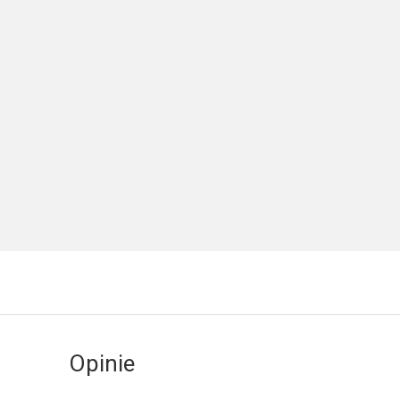
Opinie