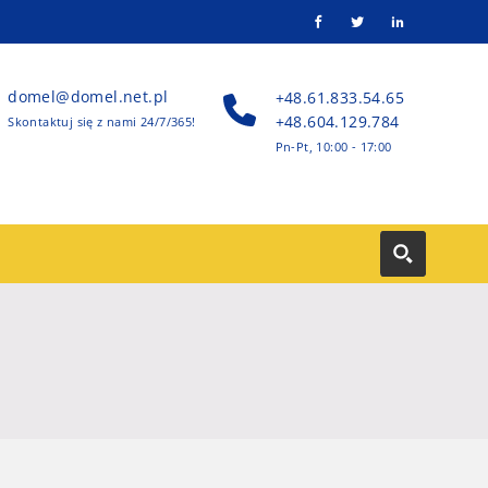
domel@domel.net.pl
+48.61.833.54.65
+48.604.129.784
Skontaktuj się z nami 24/7/365!
Pn-Pt, 10:00 - 17:00