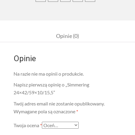
Opinie (0)
Opinie
Na razie nie ma opinii o produkcie.
Napisz pierwszą opinię o „Simmering
24×42/59×10/15,5”
Twój adres email nie zostanie opublikowany.
Wymagane pola są oznaczone
*
Twoja ocena
*