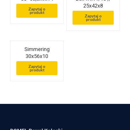
25x42x8
Zapytaj o
produkt
Zapytaj o
produkt
Simmering
30x56x10
Zapytaj o
produkt