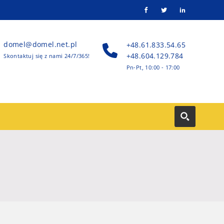
domel@domel.net.pl
+48.61.833.54.65
+48.604.129.784
Skontaktuj się z nami 24/7/365!
Pn-Pt, 10:00 - 17:00