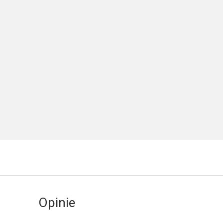
Opinie