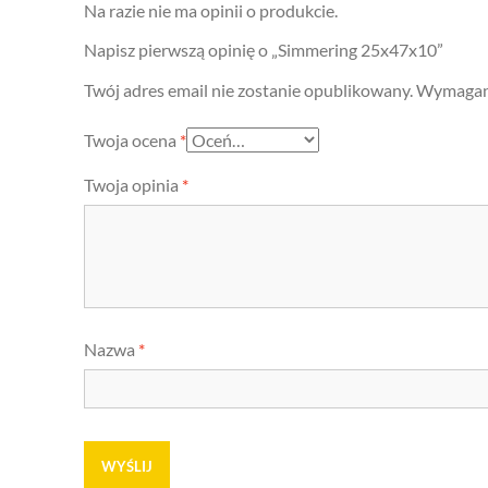
Na razie nie ma opinii o produkcie.
Napisz pierwszą opinię o „Simmering 25x47x10”
Twój adres email nie zostanie opublikowany.
Wymagane
Twoja ocena
*
Twoja opinia
*
Nazwa
*