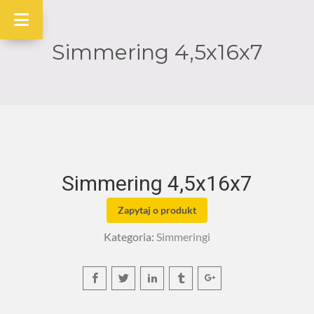
Simmering 4,5x16x7
Simmering 4,5x16x7
Zapytaj o produkt
Kategoria:
Simmeringi