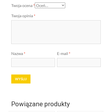
Twoja ocena
*
Twoja opinia
*
Nazwa
*
E-mail
*
Powiązane produkty