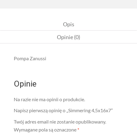
Opis
Opinie (0)
Pompa Zanussi
Opinie
Na razie nie ma opinii o produkcie.
Napisz pierwszą opinię o „Simmering 4,5x16x7”
Twój adres email nie zostanie opublikowany.
Wymagane pola są oznaczone
*