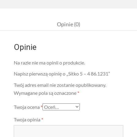
Opinie (0)
Opinie
Na razie nie ma opinii o produkcie.
Napisz pierwszą opinię o „Sitko 5 – 4 86.1231”
Twój adres email nie zostanie opublikowany.
Wymagane pola są oznaczone
*
Twoja ocena
*
Twoja opinia
*