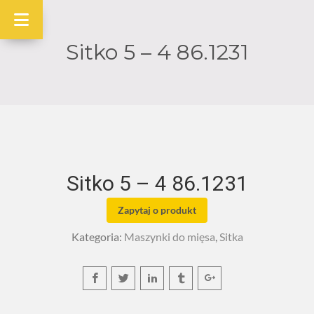
Sitko 5 – 4 86.1231
Sitko 5 – 4 86.1231
Zapytaj o produkt
Kategoria:
Maszynki do mięsa
,
Sitka