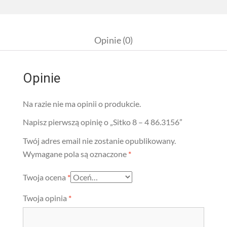
Opinie (0)
Opinie
Na razie nie ma opinii o produkcie.
Napisz pierwszą opinię o „Sitko 8 – 4 86.3156”
Twój adres email nie zostanie opublikowany.
Wymagane pola są oznaczone
*
Twoja ocena
*
Twoja opinia
*