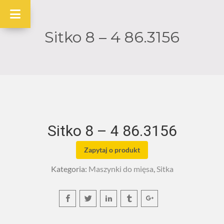
Sitko 8 – 4 86.3156
Sitko 8 – 4 86.3156
Zapytaj o produkt
Kategoria:
Maszynki do mięsa
,
Sitka