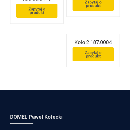
Zapytaj o
produkt
Zapytaj o
produkt
Koło 2 187.0004
Zapytaj o
produkt
DOMEL Paweł Kołecki