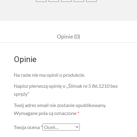
Opinie (0)
Opinie
Na razie nie ma opinii o produkcie.
Napisz pierwszą opinię o „Ślimak nr.5 86.1210 bez
spręży”
Twój adres email nie zostanie opublikowany.
Wymagane pola są oznaczone
*
Twoja ocena
*