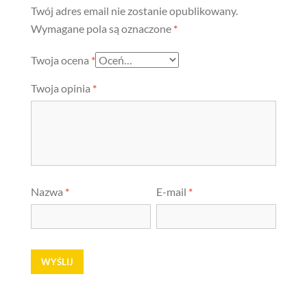
Twój adres email nie zostanie opublikowany.
Wymagane pola są oznaczone
*
Twoja ocena
*
Twoja opinia
*
Nazwa
*
E-mail
*