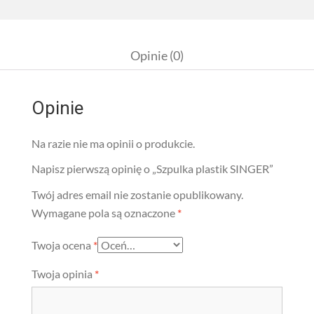
Opinie (0)
Opinie
Na razie nie ma opinii o produkcie.
Napisz pierwszą opinię o „Szpulka plastik SINGER”
Twój adres email nie zostanie opublikowany.
Wymagane pola są oznaczone
*
Twoja ocena
*
Twoja opinia
*