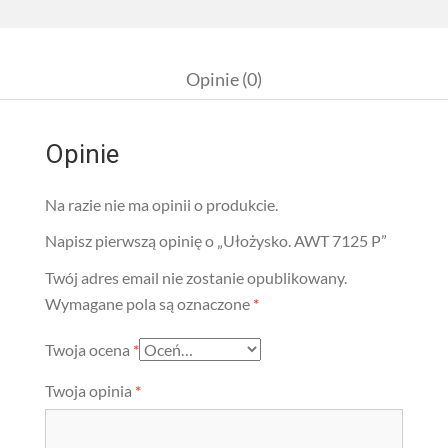
Opinie (0)
Opinie
Na razie nie ma opinii o produkcie.
Napisz pierwszą opinię o „Ułożysko. AWT 7125 P”
Twój adres email nie zostanie opublikowany.
Wymagane pola są oznaczone
*
Twoja ocena
*
Twoja opinia
*