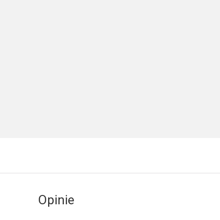
Opinie