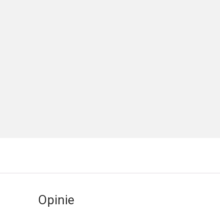
Opinie