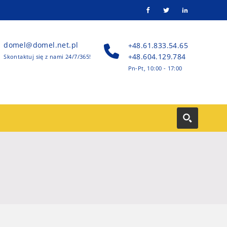
domel@domel.net.pl
+48.61.833.54.65
+48.604.129.784
Skontaktuj się z nami 24/7/365!
Pn-Pt, 10:00 - 17:00