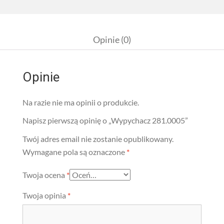
Opinie (0)
Opinie
Na razie nie ma opinii o produkcie.
Napisz pierwszą opinię o „Wypychacz 281.0005”
Twój adres email nie zostanie opublikowany.
Wymagane pola są oznaczone
*
Twoja ocena
*
Twoja opinia
*