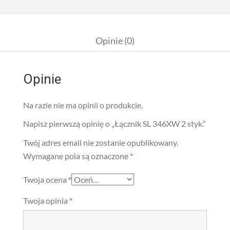
Opinie (0)
Opinie
Na razie nie ma opinii o produkcie.
Napisz pierwszą opinię o „Łącznik SL 346XW 2 styk.”
Twój adres email nie zostanie opublikowany.
Wymagane pola są oznaczone
*
Twoja ocena
*
Twoja opinia
*