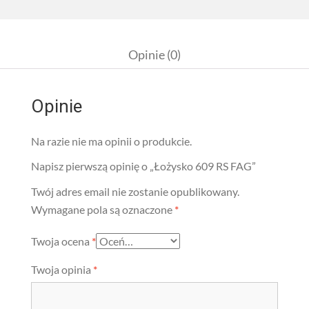
Opinie (0)
Opinie
Na razie nie ma opinii o produkcie.
Napisz pierwszą opinię o „Łożysko 609 RS FAG”
Twój adres email nie zostanie opublikowany.
Wymagane pola są oznaczone
*
Twoja ocena
*
Twoja opinia
*