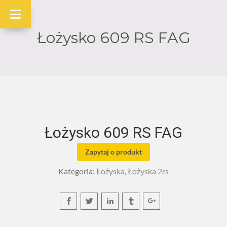
Łożysko 609 RS FAG
Łożysko 609 RS FAG
Zapytaj o produkt
Kategoria:
Łożyska
,
Łożyska 2rs