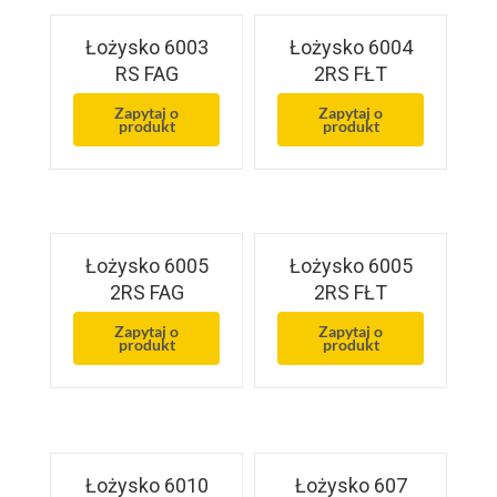
Łożysko 6003
Łożysko 6004
RS FAG
2RS FŁT
Zapytaj o
Zapytaj o
produkt
produkt
Łożysko 6005
Łożysko 6005
2RS FAG
2RS FŁT
Zapytaj o
Zapytaj o
produkt
produkt
Łożysko 6010
Łożysko 607