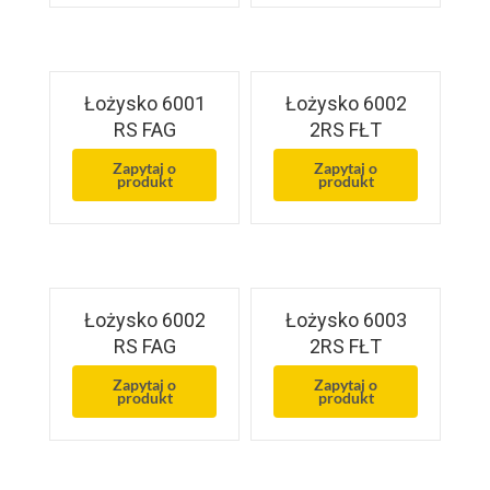
Łożysko 6001
Łożysko 6002
RS FAG
2RS FŁT
Zapytaj o
Zapytaj o
produkt
produkt
Łożysko 6002
Łożysko 6003
RS FAG
2RS FŁT
Zapytaj o
Zapytaj o
produkt
produkt