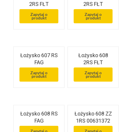
2RS FŁT
2RS FŁT
Zapytaj o
Zapytaj o
produkt
produkt
Łożysko 607 RS
Łożysko 608
FAG
2RS FŁT
Zapytaj o
Zapytaj o
produkt
produkt
Łożysko 608 RS
Łożysko 608 ZZ
FAG
1RS 00631372
Zapytaj o
Zapytaj o