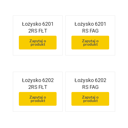
Łożysko 6201
Łożysko 6201
2RS FŁT
RS FAG
Zapytaj o
Zapytaj o
produkt
produkt
Łożysko 6202
Łożysko 6202
2RS FŁT
RS FAG
Zapytaj o
Zapytaj o
produkt
produkt