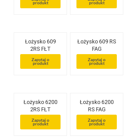
produkt
produkt
Łożysko 609
Łożysko 609 RS
2RS FŁT
FAG
Zapytaj o
Zapytaj o
produkt
produkt
Łożysko 6200
Łożysko 6200
2RS FŁT
RS FAG
Zapytaj o
Zapytaj o
produkt
produkt