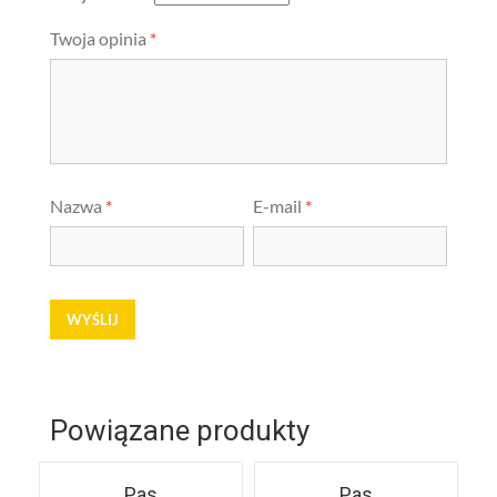
Twoja opinia
*
Nazwa
*
E-mail
*
Powiązane produkty
Pas
Pas