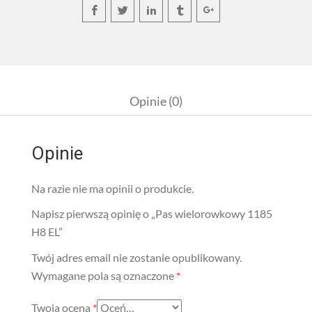
Opinie (0)
Opinie
Na razie nie ma opinii o produkcie.
Napisz pierwszą opinię o „Pas wielorowkowy 1185
H8 EL”
Twój adres email nie zostanie opublikowany.
Wymagane pola są oznaczone
*
Twoja ocena
*