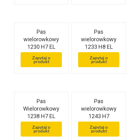
Pas
Pas
wielorowkowy
wielorowkowy
1230 H7 EL
1233 H8 EL
Zapytaj o
Zapytaj o
produkt
produkt
Pas
Pas
Wielorowkowy
wielorowkowy
1238 H7 EL
1243 H7
Zapytaj o
Zapytaj o
produkt
produkt