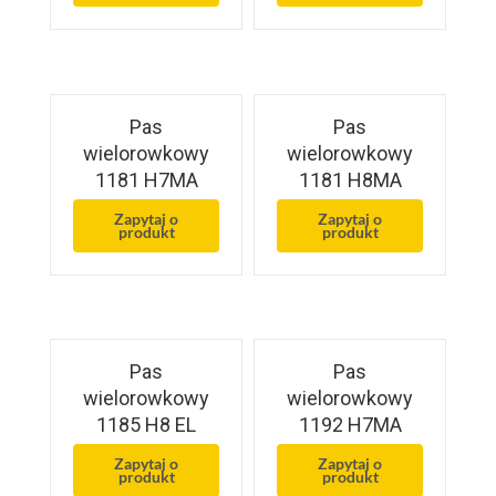
Pas
Pas
wielorowkowy
wielorowkowy
1181 H7MA
1181 H8MA
Zapytaj o
Zapytaj o
produkt
produkt
Pas
Pas
wielorowkowy
wielorowkowy
1185 H8 EL
1192 H7MA
Zapytaj o
Zapytaj o
produkt
produkt