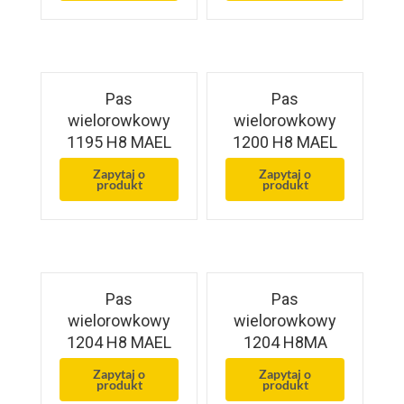
Pas
Pas
wielorowkowy
wielorowkowy
1195 H8 MAEL
1200 H8 MAEL
Zapytaj o
Zapytaj o
produkt
produkt
Pas
Pas
wielorowkowy
wielorowkowy
1204 H8 MAEL
1204 H8MA
Zapytaj o
Zapytaj o
produkt
produkt