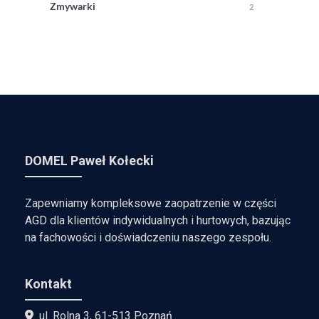
Zmywarki
2
DOMEL Paweł Kołecki
Zapewniamy kompleksowe zaopatrzenie w części
AGD dla klientów indywidualnych i hurtowych, bazując
na fachowości i doświadczeniu naszego zespołu.
Kontakt
ul. Rolna 3, 61-513 Poznań