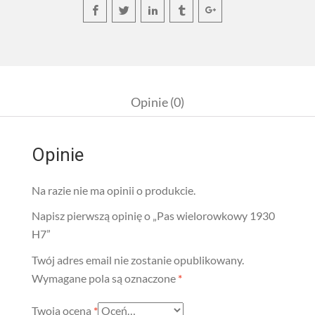
Opinie (0)
Opinie
Na razie nie ma opinii o produkcie.
Napisz pierwszą opinię o „Pas wielorowkowy 1930
H7”
Twój adres email nie zostanie opublikowany.
Wymagane pola są oznaczone
*
Twoja ocena
*