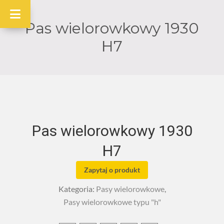
Pas wielorowkowy 1930
H7
Pas wielorowkowy 1930
H7
Zapytaj o produkt
Kategoria:
Pasy wielorowkowe
,
Pasy wielorowkowe typu "h"