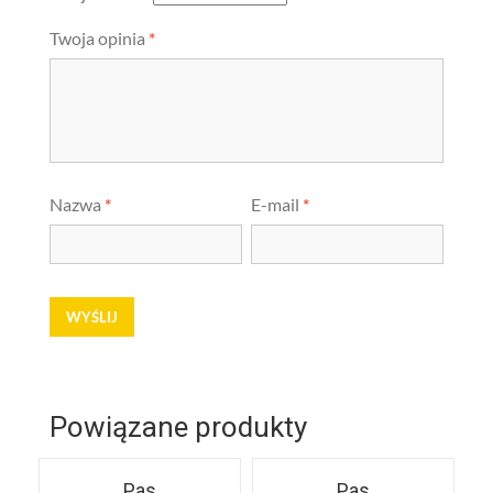
Twoja opinia
*
Nazwa
*
E-mail
*
Powiązane produkty
Pas
Pas