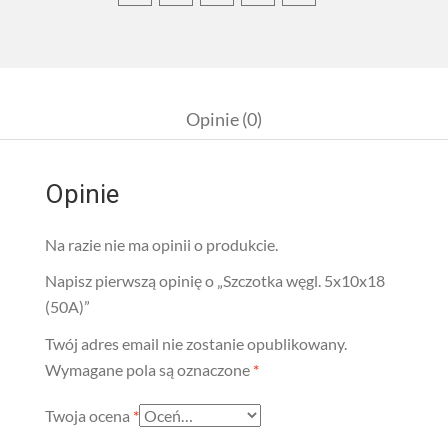
Opinie (0)
Opinie
Na razie nie ma opinii o produkcie.
Napisz pierwszą opinię o „Szczotka węgl. 5x10x18
(50A)”
Twój adres email nie zostanie opublikowany.
Wymagane pola są oznaczone
*
Twoja ocena
*