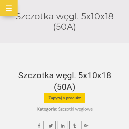
Szczotka węgl. 5x10x18
(50A)
Szczotka węgl. 5x10x18
(50A)
Zapytaj o produkt
Kategoria:
Szczotki węglowe