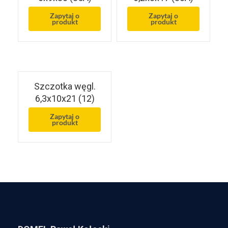
Zapytaj o
Zapytaj o
produkt
produkt
Szczotka węgl.
6,3x10x21 (12)
Zapytaj o
produkt