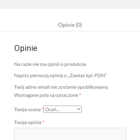
Opinie (0)
Opinie
Na razie nie ma opinii o produkcie.
Napisz pierwszą opinię o „Zawias kpl. PDN”
Twój adres email nie zostanie opublikowany.
Wymagane pola są oznaczone
*
Twoja ocena
*
Twoja opinia
*